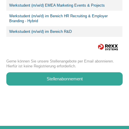
Werkstudent (m/w/d) EMEA Marketing Events & Projects
Werkstudent (m/w/d) im Bereich HR Recruiting & Employer
Branding - Hybrid
Werkstudent (m/w/d) im Bereich R&D
Gerne können Sie unsere Stellenangebote per Email abonnieren.
Hierfür ist keine Registrierung erforderlich.
Stellenabonnement