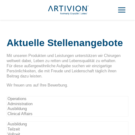
Navigation
Kontakt
überspringen
Menü
Aktuelle Stellenangebote
Mit unseren Produkten und Leistungen unterstützen wir Chirurgen
weltweit dabei, Leben zu retten und Lebensqualität zu erhalten.
Für diese außergewöhnliche Aufgabe suchen wir einzigartige
Persönlichkeiten, die mit Freude und Leidenschaft täglich ihren
Beitrag dazu leisten.
Wir freuen uns auf Ihre Bewerbung.